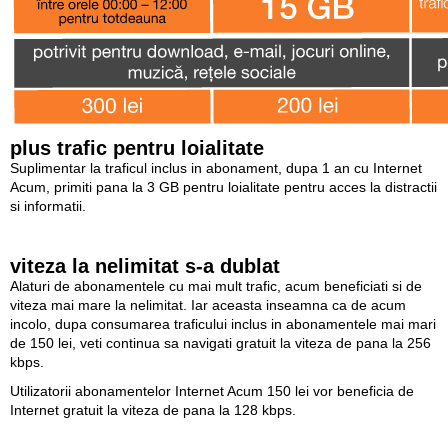
plus trafic pentru loialitate
Suplimentar la traficul inclus in abonament, dupa 1 an cu Internet
Acum, primiti pana la 3 GB pentru loialitate pentru acces la distractii
si informatii.
viteza la nelimitat s-a dublat
Alaturi de abonamentele cu mai mult trafic, acum beneficiati si de
viteza mai mare la nelimitat. Iar aceasta inseamna ca de acum
incolo, dupa consumarea traficului inclus in abonamentele mai mari
de 150 lei, veti continua sa navigati gratuit la viteza de pana la 256
kbps.
Utilizatorii abonamentelor Internet Acum 150 lei vor beneficia de
Internet gratuit la viteza de pana la 128 kbps.