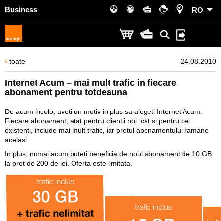
Business
RO
toate
24.08.2010
Internet Acum – mai mult trafic in fiecare
abonament pentru totdeauna
De acum incolo, aveti un motiv in plus sa alegeti Internet Acum.
Fiecare abonament, atat pentru clientii noi, cat si pentru cei
existenti, include mai mult trafic, iar pretul abonamentului ramane
acelasi.
In plus, numai acum puteti beneficia de noul abonament de 10 GB
la pret de 200 de lei. Oferta este limitata.