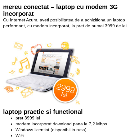
mereu conectat – laptop cu modem 3G
incorporat
Cu Internet Acum, aveti posibilitatea de a achizitiona un laptop
performant, cu modem incorporat, la pret de numai 3999 de lei.
laptop practic si functional
pret 3999 lei
modem incorporat download pana la 7,2 Mbps
Windows licentiat (disponibil in rusa)
WiFi