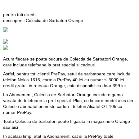
pentru toti clientii
descoperiti Colectia de Sarbatori Orange
Acum fiecare se poate bucura de Colectia de Sarbatori Orange,
care include telefoane la pret special si cadouri.
Astfel, pentru toti clientii PrePay, setul de sarbatoare care include
telefon Nokia 1616, cartela PrePay 40 lei cu numar si 3000 lei
credit gratuit in reteaua Orange, este disponibil cu doar 399 lei.
La Abonament, Colectia de Sarbatori Orange include o gama
variata de telefoane la pret special. Plus, cu fiecare model ales din
Colectie abonatul primeste cadou - telefon Alcatel OT 105 cu
numar PrePay.
Toata Colectia de Sarbatori poate fi gasita in magazinele Orange
sau
aici
In acelasi timp, atat la Abonament, cat si la PrePay toate