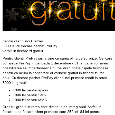
pentru clientii noi PrePay
3000 lei cu fiecare pachet PrePay
vorbiti in fiecare zi gratuit
Pentru clientii PrePay
iarna vine cu sania plina de surprize
. Cei care
vor alege PrePay in perioada 1 decembrie - 31 ianuarie vor avea
posibilitatea sa impartaseasca cu cei dragi toate clipele frumoase,
pentru ca acum la conectare ei vorbesc gratuit in fiecare zi, tot
anul. Cu fiecare pachet PrePay clientii noi primesc credit in retea -
3000 lei gratuit:
1000 lei pentru apeluri
1000 lei pentru SMS
1000 lei pentru MMS
Creditul gratuit in retea este distribuit pe intreg anul. Astfel, in
fiecare luna fiecare client primeste cate 252 lei: 84 lei pentru