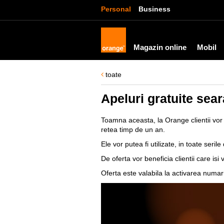
Personal
Business
Magazin online
Mobil
toate
Apeluri gratuite sear
Toamna aceasta, la Orange clientii vor
retea timp de un an.
Ele vor putea fi utilizate, in toate seri
De oferta vor beneficia clientii care isi
Oferta este valabila la activarea numa