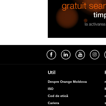
Util
Despre Orange Moldova
ISO
Cod de etică
Cariera