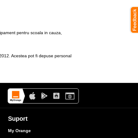
chipament pentru scoala in cauza,
 2012. Acestea pot fi depuse personal
Suport
My Orange