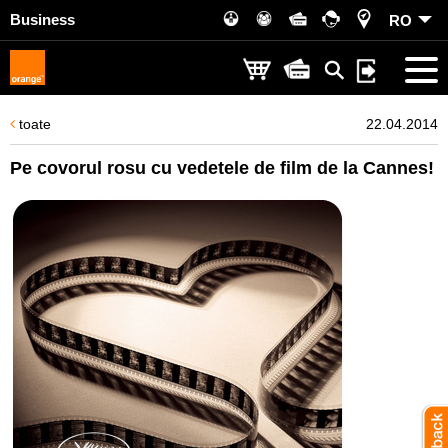
Business
RO
toate
22.04.2014
Pe covorul rosu cu vedetele de film de la Cannes!