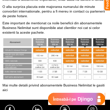
O alta surpriza placuta este majorarea numarului de minute
convorbiri internationale, pentru a fi mereu in contact cu partenerii
de peste hotare.
Este important de mentionat ca noile beneficii din abonamentele
Business Nelimitat sunt disponibile atat clientilor noi cat si celor
existenti la aceste pachete.
Mai multe detalii privind abonamentele Business Nelimitat le gasiti
aici
Djingo
Întreabă-l pe