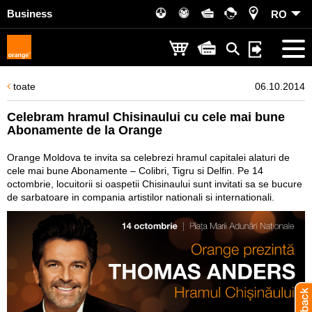
Business
RO
toate
06.10.2014
Celebram hramul Chisinaului cu cele mai bune
Abonamente de la Orange
Orange Moldova te invita sa celebrezi hramul capitalei alaturi de
cele mai bune Abonamente – Colibri, Tigru si Delfin. Pe 14
octombrie, locuitorii si oaspetii Chisinaului sunt invitati sa se bucure
de sarbatoare in compania artistilor nationali si internationali.