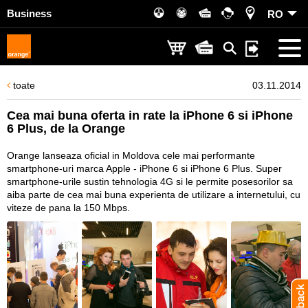
Business
RO
toate
03.11.2014
Cea mai buna oferta in rate la iPhone 6 si iPhone
6 Plus, de la Orange
Orange lanseaza oficial in Moldova cele mai performante
smartphone-uri marca Apple - iPhone 6 si iPhone 6 Plus. Super
smartphone-urile sustin tehnologia 4G si le permite posesorilor sa
aiba parte de cea mai buna experienta de utilizare a internetului, cu
viteze de pana la 150 Mbps.