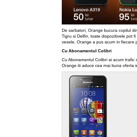
De sarbatori, Orange bucura copilul din
Tigru si Delfin, toate dispozitivele pot 
vesele, Orange a pus acum in fiecare 
Cu Abonamentul Colibri
Cu Abonamentul Colibri ai acum trafic nel
Orange iti aduce cea mai buna oferta i