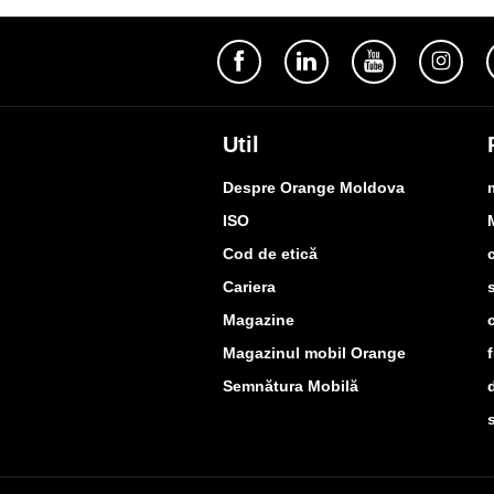
Util
Despre Orange Moldova
ISO
Cod de etică
Cariera
Magazine
Magazinul mobil Orange
Semnătura Mobilă