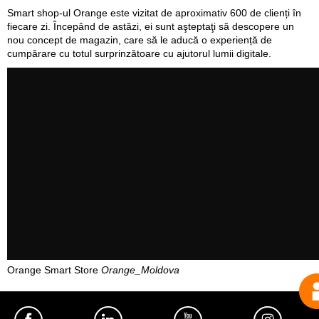
Smart shop-ul Orange este vizitat de aproximativ 600 de clienți în
fiecare zi. Începând de astăzi, ei sunt aşteptaţi să descopere un
nou concept de magazin, care să le aducă o experiență de
cumpărare cu totul surprinzătoare cu ajutorul lumii digitale.
Orange Smart Store
Orange_Moldova