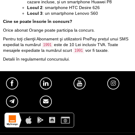
cazare incluse, și un smartphone Huawei P8
Locul 2
: smartphone HTC Desire 626
Locul 3
: un smartphone Lenovo S60
Cine se poate înscrie în concurs?
Orice abonat Orange poate participa la concurs.
Pentru toţi clienţii Abonament şi utilizatorii PrePay prețul unui SMS
expediat la numărul
este de 10 Lei inclusiv TVA. Toate
1991
mesajele expediate la numărul scurt
vor fi taxate.
1991
Detalii în
regulamentul concursului.