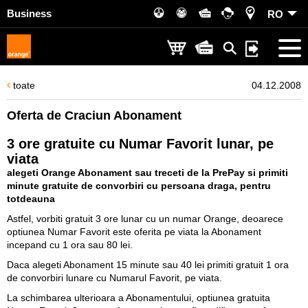
Business
RO
toate
04.12.2008
Oferta de Craciun Abonament
3 ore gratuite cu Numar Favorit lunar, pe
viata
alegeti Orange Abonament sau treceti de la PrePay si primiti
minute gratuite de convorbiri cu persoana draga, pentru
totdeauna
Astfel, vorbiti gratuit 3 ore lunar cu un numar Orange, deoarece
optiunea Numar Favorit este oferita pe viata la Abonament
incepand cu 1 ora sau 80 lei.
Daca alegeti Abonament 15 minute sau 40 lei primiti gratuit 1 ora
de convorbiri lunare cu Numarul Favorit, pe viata.
La schimbarea ulterioara a Abonamentului, optiunea gratuita