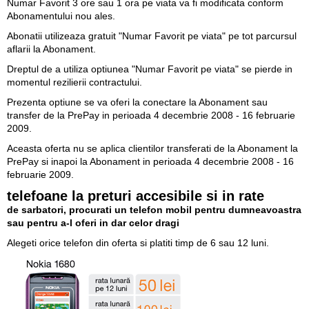
Numar Favorit 3 ore sau 1 ora pe viata va fi modificata conform
Abonamentului nou ales.
Abonatii utilizeaza gratuit "Numar Favorit pe viata" pe tot parcursul
aflarii la Abonament.
Dreptul de a utiliza optiunea "Numar Favorit pe viata" se pierde in
momentul rezilierii contractului.
Prezenta optiune se va oferi la conectare la Abonament sau
transfer de la PrePay in perioada 4 decembrie 2008 - 16 februarie
2009.
Aceasta oferta nu se aplica clientilor transferati de la Abonament la
PrePay si inapoi la Abonament in perioada 4 decembrie 2008 - 16
februarie 2009.
telefoane la preturi accesibile si in rate
de sarbatori, procurati un telefon mobil pentru dumneavoastra
sau pentru a-l oferi in dar celor dragi
Alegeti orice telefon din oferta si platiti timp de 6 sau 12 luni.