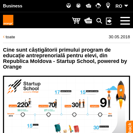
Business
RO
toate
30.05.2018
Cine sunt câștigătorii primului program de
educaţie antreprenorială pentru elevi, din
Republica Moldova - Startup School, powered by
Orange