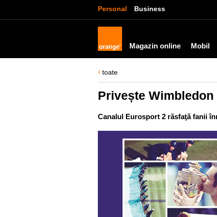
Personal
Business
Magazin online
Mobil
toate
Privește Wimbledon 
Canalul Eurosport 2 răsfaţă fanii în