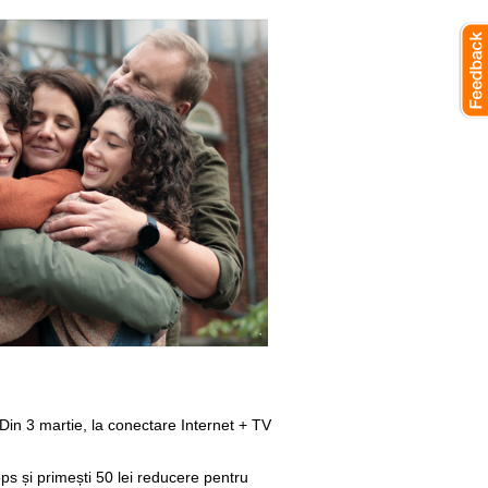
 Din 3 martie, la conectare Internet + TV
 și primești 50 lei reducere pentru