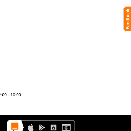
:00 - 10:00.