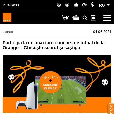
Business
RO
toate
04.06.2021
Participă la cel mai tare concurs de fotbal de la
Orange – Ghiceşte scorul şi câştigă