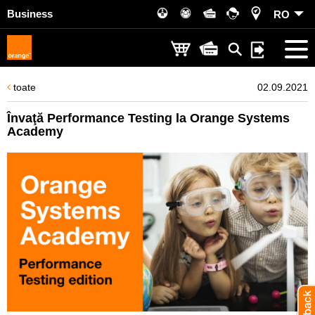
Business
RO
toate
02.09.2021
Învaţă Performance Testing la Orange Systems
Academy