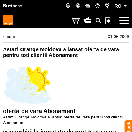
Business
RO
toate
01.06.2009
Astazi Orange Moldova a lansat oferta de vara
pentru toti clientii Abonament
oferta de vara Abonament
Astazi Orange Moldova a lansat oferta de vara pentru toti clientii
Abonament.
convorbiri la jumatate de pret toata vara