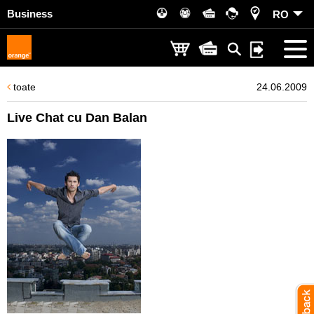
Business
RO
toate
24.06.2009
Live Chat cu Dan Balan