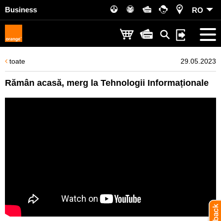
Business
RO
toate
29.05.2023
Rămân acasă, merg la Tehnologii Informaționale