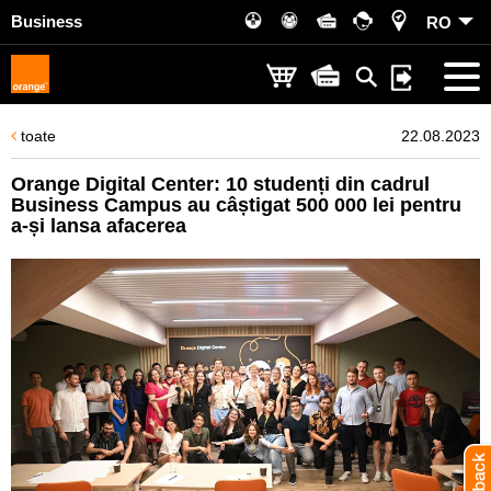
Business
RO
toate
22.08.2023
Orange Digital Center: 10 studenți din cadrul
Business Campus au câștigat 500 000 lei pentru
a-și lansa afacerea