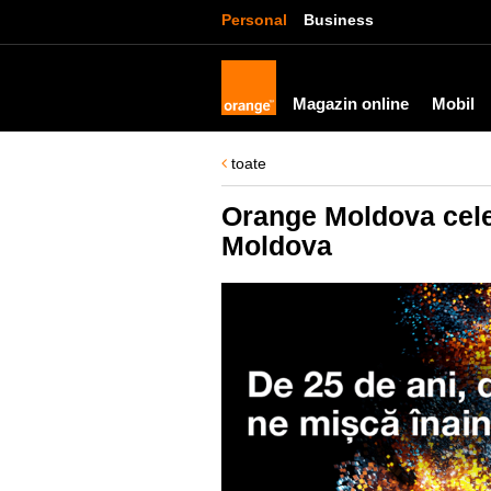
Personal
Business
Magazin online
Mobil
toate
Orange Moldova celeb
Moldova