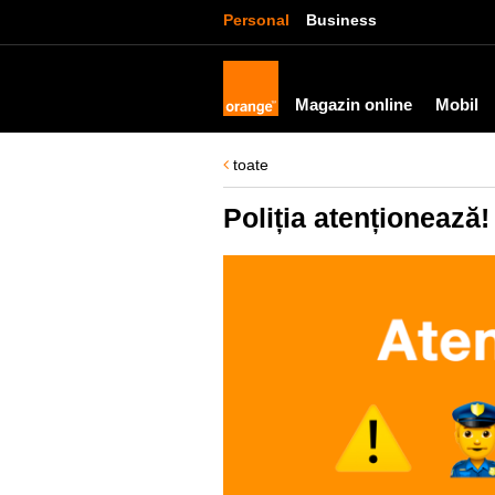
Personal
Business
Magazin online
Mobil
toate
Poliția atenționează!