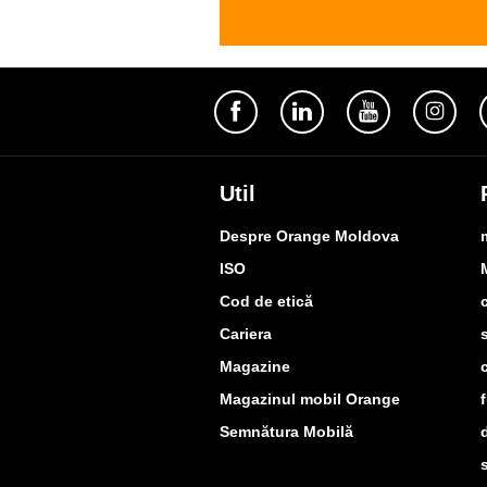
Util
Despre Orange Moldova
ISO
Cod de etică
Cariera
Magazine
Magazinul mobil Orange
Semnătura Mobilă