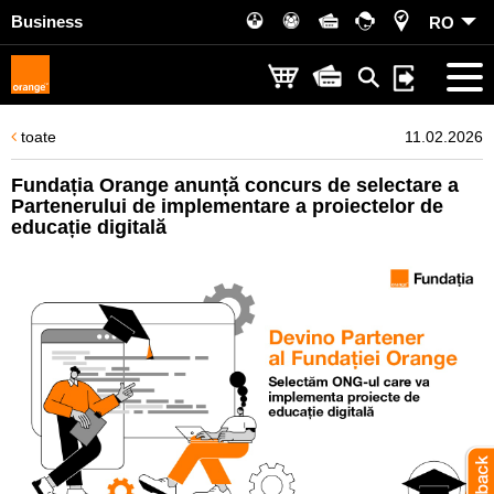
Business
RO
toate
11.02.2026
Fundația Orange anunță concurs de selectare a
Partenerului de implementare a proiectelor de
educație digitală