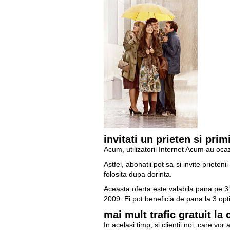
invitati un prieten si primi
Acum, utilizatorii Internet Acum au ocaz
Astfel, abonatii pot sa-si invite prieteni
folosita dupa dorinta.
Aceasta oferta este valabila pana pe 3
2009. Ei pot beneficia de pana la 3 opti
mai mult trafic gratuit la
In acelasi timp, si clientii noi, care v