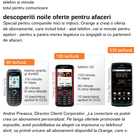
telefon si minute
totul pentru comunicare
descoperiti noile oferte pentru afaceri
Special pentru companiile mici si mijlocii, Orange a creat o oferta
de abonamente, care includ totul - atat telefon, cat si minute pentru
apeluri - pentru a pastra mereu legatura cu angajatii si cu partenerii
de afaceri.
Andrei Preasca, Director Clienti Corporativi
: „
La conectare va puteti
crea un abonament personalizat. Pe langa ofertele promovate la
expozitie, aveti posibilitatea sa alegeti ca impreuna cu telefonul
dorit, sa primiti oricare alt abonament disponibil la Orange, care s-