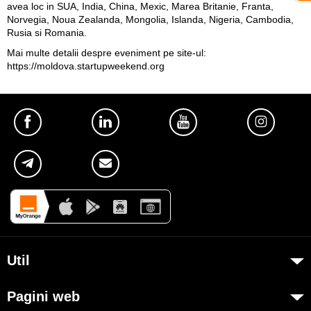
avea loc in SUA, India, China, Mexic, Marea Britanie, Franta,
Norvegia, Noua Zealanda, Mongolia, Islanda, Nigeria, Cambodia,
Rusia si Romania.
Mai multe detalii despre eveniment pe site-ul:
https://moldova.startupweekend.org
Util
Despre Orange Moldova
Pagini web
ISO