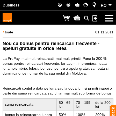
Business
RO
toate
01.11.2011
Nou cu bonus pentru reincarcari frecvente -
apeluri gratuite in orice retea
La PrePay, mai mult reincarcati, mai mult primiti. Pana la 200 %
bonus pentru reincarcari frecvente. Iar acum, in premiera, toata
luna noiembrie, folositi bonusul pentru a apela gratuit sambata si
duminica orice numar de fix sau mobil din Moldova.
Reincarcati contul o data pe luna sau la doua luni si primiti inapoi o
parte din suma reincarcata sau chiar mai mult sub forma de bonus:
50 - 69
70 – 199
de la 200
suma reincarcata
lei
lei
lei
bonus la reincarcarea lunara
50%
100%
200%