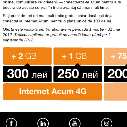
online, comunicare cu prietenii — conectează-te acum pentru a te
bucura de aceste servicii în triplu avantaj cât mai mult timp.
Poți primi de trei ori mai mult trafic gratuit chiar dacă ești deja
conectat la Internet Acum, pentru o plată unică de 100 de lei.
Oferta este valabilă pentru abonare în perioada 1 martie - 31 mai
2012. Traficul suplimentar gratuit se acordă lunar până pe 1
septembrie 2012.