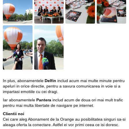
In plus, abonamentele
Delfin
includ acum mai multe minute pentru
apeluri in orice directie, pentru a savura comunicarea in voie si a
impartasi emotiile cu cei dragi.
Iar abonamentele
Pantera
includ acum de doua ori mai mult trafic
pentru mai multa libertate de navigare pe internet.
Clientii noi
Cei care aleg Abonament de la Orange au posibilitatea singuri sa-si
aleaga oferta la conectare. Astfel ei vor primi ceea ce isi doresc.