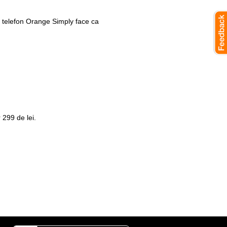
 telefon Orange Simply face ca
 299 de lei.