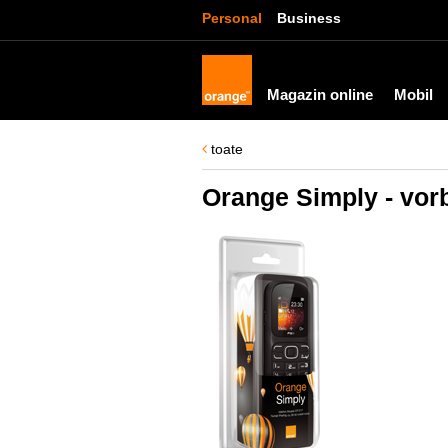
Personal
Business
Magazin online
Mobil
toate
Orange Simply - vor