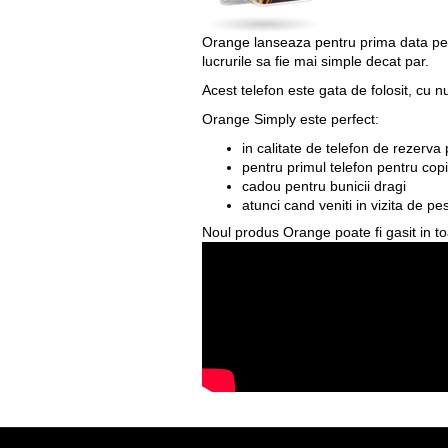
Orange lanseaza pentru prima data pe 
lucrurile sa fie mai simple decat par.
Acest telefon este gata de folosit, cu n
Orange Simply este perfect:
in calitate de telefon de rezerva
pentru primul telefon pentru copi
cadou pentru bunicii dragi
atunci cand veniti in vizita de pe
Noul produs Orange poate fi gasit in t