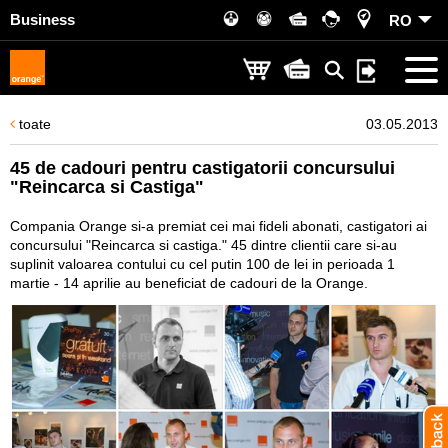
Business
RO
toate
03.05.2013
45 de cadouri pentru castigatorii concursului
"Reincarca si Castiga"
Compania Orange si-a premiat cei mai fideli abonati, castigatori ai
concursului "Reincarca si castiga." 45 dintre clientii care si-au
suplinit valoarea contului cu cel putin 100 de lei in perioada 1
martie - 14 aprilie au beneficiat de cadouri de la Orange.