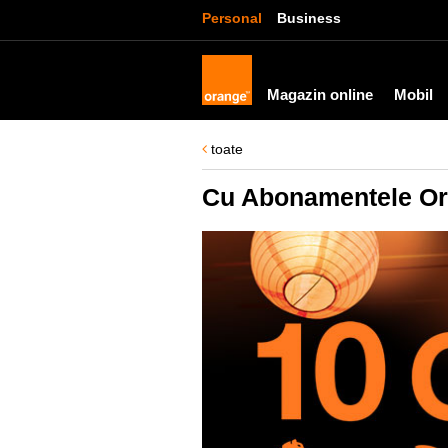
Personal
Business
Magazin online
Mobil
toate
Cu Abonamentele Oran