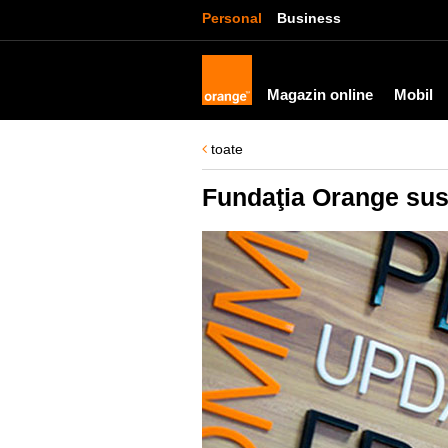
Personal
Business
Magazin online
Mobil
toate
Fundaţia Orange susţi