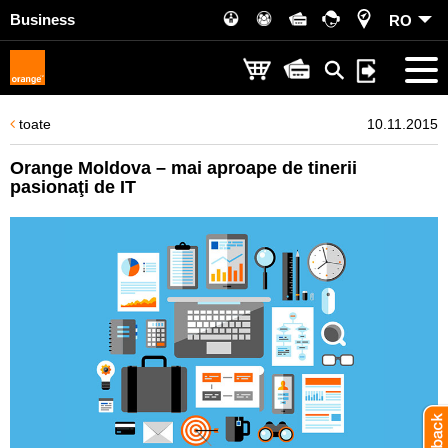
Business
RO
toate
10.11.2015
Orange Moldova – mai aproape de tinerii
pasionaţi de IT