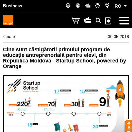
Business
RO
toate
30.05.2018
Cine sunt câștigătorii primului program de
educaţie antreprenorială pentru elevi, din
Republica Moldova - Startup School, powered by
Orange