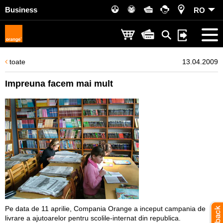
Business
RO
toate
13.04.2009
Impreuna facem mai mult
Pe data de 11 aprilie, Compania Orange a inceput campania de
livrare a ajutoarelor pentru scolile-internat din republica.