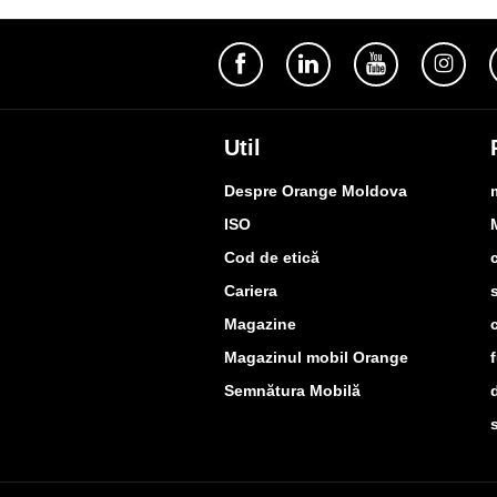
Util
Despre Orange Moldova
ISO
Cod de etică
Cariera
Magazine
Magazinul mobil Orange
Semnătura Mobilă