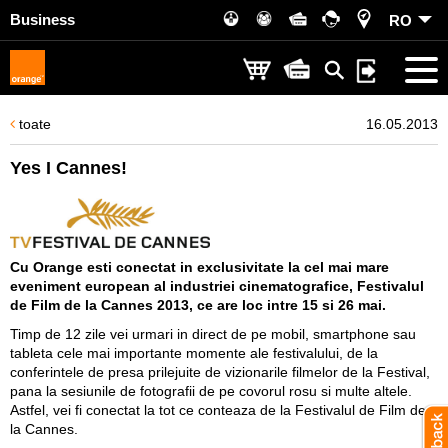
Business
RO
toate
16.05.2013
Yes I Cannes!
Cu Orange esti conectat in exclusivitate la cel mai mare
eveniment european al industriei cinematografice, Festivalul
de Film de la Cannes 2013, ce are loc intre 15 si 26 mai.
Timp de 12 zile vei urmari in direct de pe mobil, smartphone sau
tableta cele mai importante momente ale festivalului, de la
conferintele de presa prilejuite de vizionarile filmelor de la Festival,
pana la sesiunile de fotografii de pe covorul rosu si multe altele.
Astfel, vei fi conectat la tot ce conteaza de la Festivalul de Film de
la Cannes.