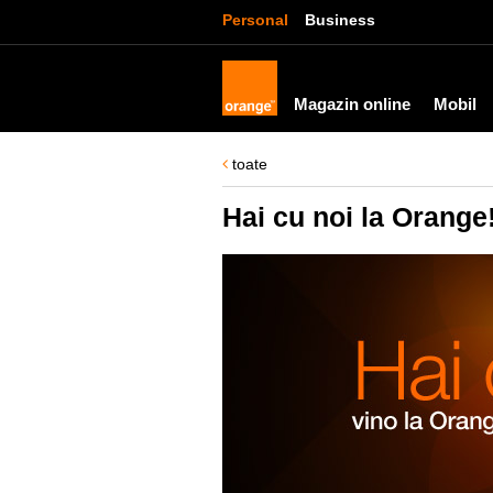
Personal
Business
Magazin online
Mobil
toate
Hai cu noi la Orange