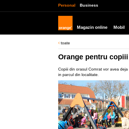
Personal
Business
Magazin online
Mobil
toate
Orange pentru copiii
Copiii din orasul Comrat vor avea deja
in parcul din localitate.