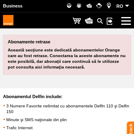
Business
RO
Abonamente retrase
Această secţiune este dedicată abonamentelor Orange
care au fost retrase. Conectarea la aceste abonamente nu
este posibilă, dar abonaţii care continuă să le utilizeze
pot consulta aici informaţia necesară.
Abonamentul Delfin include:
3 Numere Favorite nelimitat cu abonamentele Delfin 110 şi Delfin
150
Minute şi SMS naţionale din plin
Trafic Internet