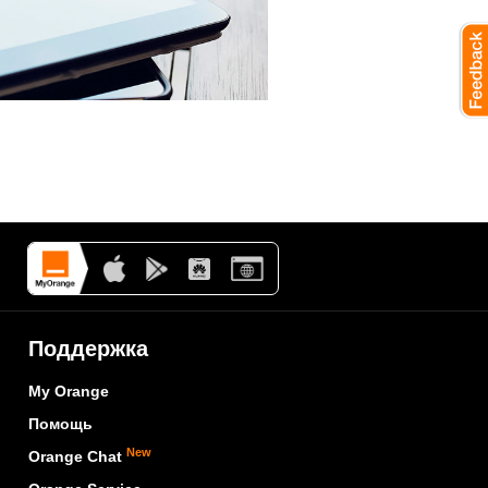
Поддержка
My Orange
Помощь
New
Orange Chat