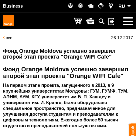
Business
RU
все
26.12.2017
Фонд Orange Moldova успешно завершил
второй этап проекта "Orange WIFI Cafe"
Фонд Orange Moldova успешно завершил
второй этап проекта "Orange WIFI Cafe"
На первом этапе проекта, запущенного в 2013, в 9
крупнейших университетах Молдовы: ГУМ, ГУМФ, ТУМ,
АЭНМ, АУМ, КГУ, университет им Б. П. Хашдеу и
университет им. И. Крянгэ, было оборудовано
специальное пространство, предназначенное для
улучшения доступа студентам и преподавателям к
цифровым технологиям. Ежегодно более 50 тысяч
студентов и преподавателей пользуются ими.