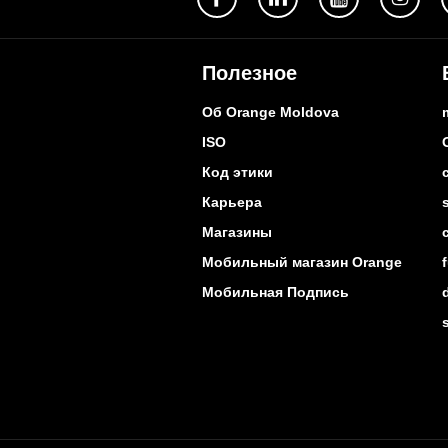
Полезное
Об Orange Moldova
ISO
Код этики
Карьера
Магазины
Мобильный магазин Orange
Мобильная Подпись