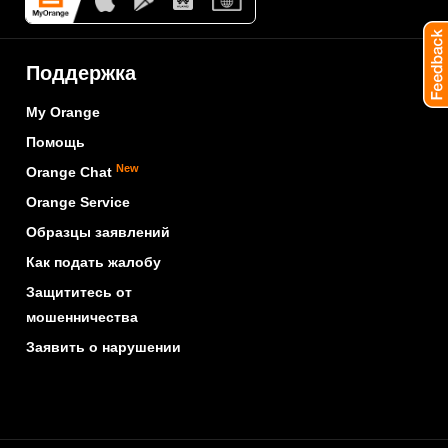
Поддержка
My Orange
Помощь
New
Orange Chat
Orange Service
Образцы заявлений
Как подать жалобу
Защититесь от
мошенничества
Заявить о нарушении