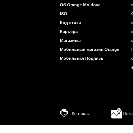
Об Orange Moldova
ISO
Код этики
Карьера
Магазины
Мобильный магазин Orange
Мобильная Подпись
Контакты
Покр