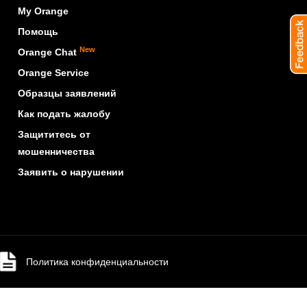
My Orange
Помощь
New
Orange Chat
Orange Service
Образцы заявлений
Как подать жалобу
Защититесь от
мошенничества
Заявить о нарушении
Политика конфиденциальности