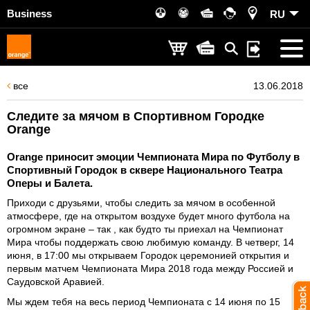
Business
RU
все
13.06.2018
Следите за мячом в Спортивном Городке
Orange
Orange приносит эмоции Чемпионата Мира по Футболу в
Спортивный Городок в сквере Национального Театра
Оперы и Балета.
Приходи с друзьями, чтобы следить за мячом в особенной
атмосфере, где на открытом воздухе будет много футбола на
огромном экране – так , как будто ты приехал на Чемпионат
Мира чтобы поддержать свою любимую команду. В четверг, 14
июня, в 17:00 мы открываем Городок церемонией открытия и
первым матчем Чемпионата Мира 2018 года между Россией и
Саудовской Аравией.
Мы ждем тебя на весь период Чемпионата с 14 июня по 15