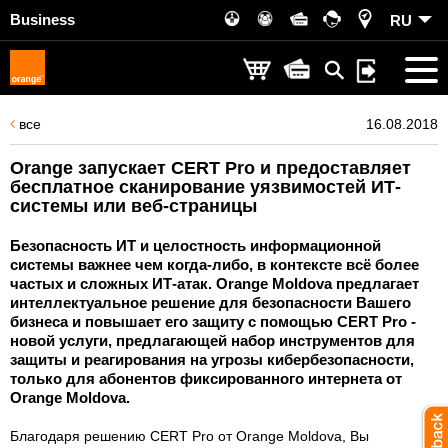
Business
RU
все
16.08.2018
Orange запускает CERT Pro и предоставляет
бесплатное сканирование уязвимостей ИТ-
системы или веб-страницы
Безопасность ИТ и целостность информационной
системы важнее чем когда-либо, в контексте всё более
частых и сложных ИТ-атак. Orange Moldova предлагает
интеллектуальное решение для безопасности Вашего
бизнеса и повышает его защиту с помощью CERT Pro -
новой услуги, предлагающей набор инструментов для
защиты и реагирования на угрозы кибербезопасности,
только для абонентов фиксированного интернета от
Orange Moldova.
Благодаря решению CERT Pro от Orange Moldova, Вы